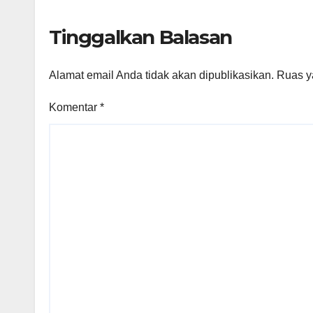
Tinggalkan Balasan
Alamat email Anda tidak akan dipublikasikan.
Ruas y
Komentar
*