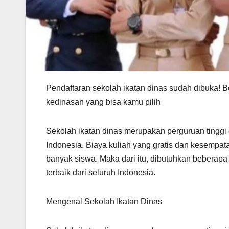
Pendaftaran sekolah ikatan dinas sudah dibuka! Beri
kedinasan yang bisa kamu pilih
Sekolah ikatan dinas merupakan perguruan tingg
Indonesia. Biaya kuliah yang gratis dan kesempat
banyak siswa. Maka dari itu, dibutuhkan beberapa 
terbaik dari seluruh Indonesia.
Mengenal Sekolah Ikatan Dinas