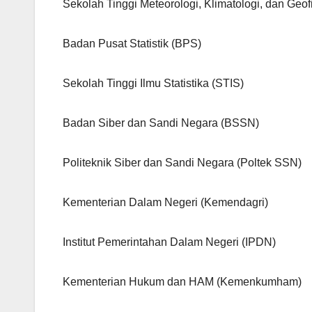
Sekolah Tinggi Meteorologi, Klimatologi, dan Geo
Badan Pusat Statistik (BPS)
Sekolah Tinggi Ilmu Statistika (STIS)
Badan Siber dan Sandi Negara (BSSN)
Politeknik Siber dan Sandi Negara (Poltek SSN)
Kementerian Dalam Negeri (Kemendagri)
Institut Pemerintahan Dalam Negeri (IPDN)
Kementerian Hukum dan HAM (Kemenkumham)