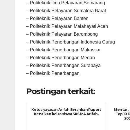
– Politeknik Ilmu Pelayaran Semarang
– Politeknik Pelayaran Sumatera Barat
– Politeknik Pelayaran Banten
– Politeknik Pelayaran Malahayati Aceh
– Politeknik Pelayaran Barombong
– Politeknik Penerbangan Indonesia Curug
– Politeknik Penerbangan Makassar
– Politeknik Penerbangan Medan
– Politeknik Penerbangan Surabaya
– Politeknik Penerbangan
Postingan terkait:
Ketua yayasan Arifah Serahkan Raport
Mentari,
Kenaikan kelas siswa SKS MA Arifah.
Top 10 
202