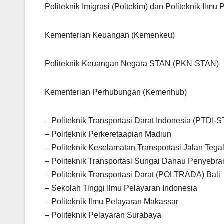
Politeknik Imigrasi (Poltekim) dan Politeknik Ilmu
Kementerian Keuangan (Kemenkeu)
Politeknik Keuangan Negara STAN (PKN-STAN)
Kementerian Perhubungan (Kemenhub)
– Politeknik Transportasi Darat Indonesia (PTDI-
– Politeknik Perkeretaapian Madiun
– Politeknik Keselamatan Transportasi Jalan Tega
– Politeknik Transportasi Sungai Danau Penyeb
– Politeknik Transportasi Darat (POLTRADA) Bali
– Sekolah Tinggi Ilmu Pelayaran Indonesia
– Politeknik Ilmu Pelayaran Makassar
– Politeknik Pelayaran Surabaya