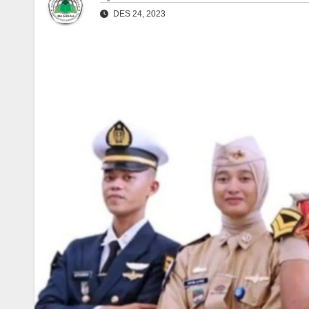
DES 24, 2023